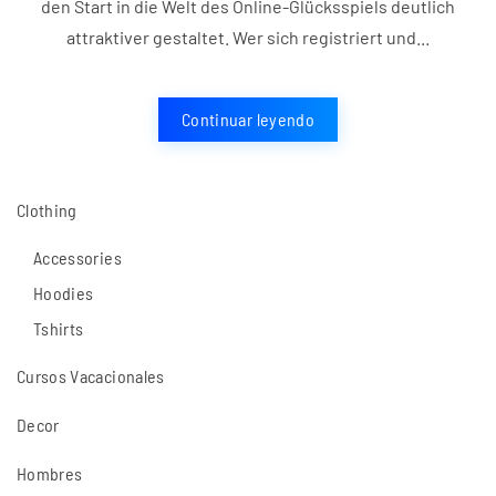
den Start in die Welt des Online-Glücksspiels deutlich
VOX
attraktiver gestaltet. Wer sich registriert und...
Casino
–
Continuar leyendo
alles,
was
Sie
Clothing
wissen
mussen
Accessories
Hoodies
Tshirts
Cursos Vacacionales
Decor
Hombres