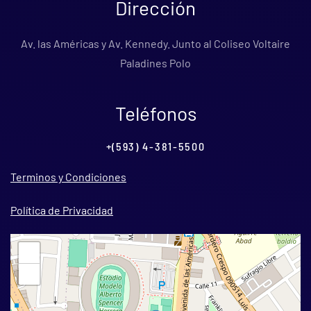
Dirección
Av. las Américas y Av. Kennedy. Junto al Coliseo Voltaire
Paladines Polo
Teléfonos
+(593) 4-381-5500
Terminos y Condiciones
Política de Privacidad
+
−