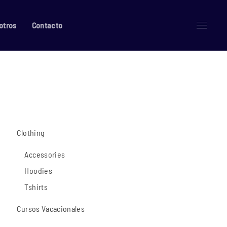
otros
Contacto
Clothing
Accessories
Hoodies
Tshirts
Cursos Vacacionales