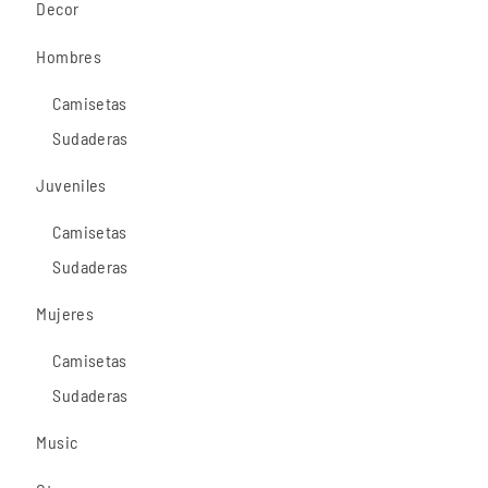
Decor
Hombres
Camisetas
Sudaderas
Juveniles
Camisetas
Sudaderas
Mujeres
Camisetas
Sudaderas
Music